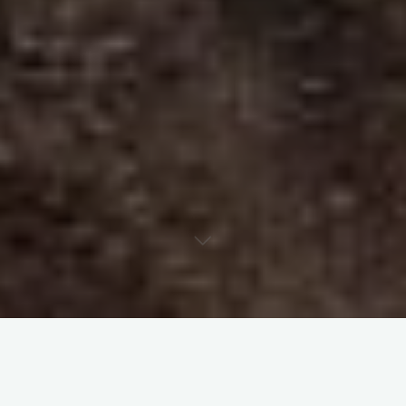
Laisser un commentaire